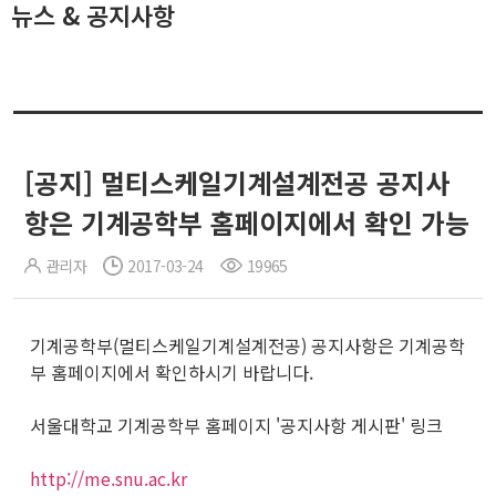
뉴스 & 공지사항
[공지] 멀티스케일기계설계전공 공지사
항은 기계공학부 홈페이지에서 확인 가능
관리자
2017-03-24
19965
기계공학부(멀티스케일기계설계전공) 공지사항은 기계공학
부 홈페이지에서 확인하시기 바랍니다.
서울대학교 기계공학부 홈페이지 '공지사항 게시판' 링크
http://me.snu.ac.kr