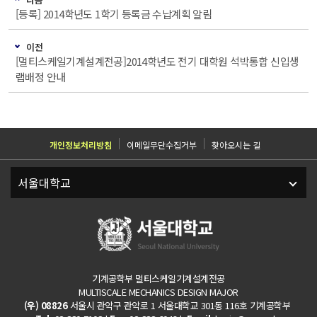
[등록] 2014학년도 1학기 등록금 수납계획 알림
이전
[멀티스케일기계설계전공]2014학년도 전기 대학원 석박통합 신입생
랩배정 안내
개인정보처리방침
이메일무단수집거부
찾아오시는 길
기계공학부 멀티스케일기계설계전공
MULTISCALE MECHANICS DESIGN MAJOR
(우) 08826
서울시 관악구 관악로 1 서울대학교 301동 116호 기계공학부