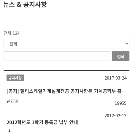
뉴스 & 공지사항
전체 124
검색
2017-03-24
공지사항
[공지] 멀티스케일기계설계전공 공지사항은 기계공학부 홈페이지에서 확인 가능
관리자
19955
2012-02-13
2012학년도 1학기 등록금 납부 안내