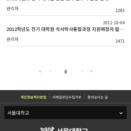
관리자
2283
2011-10-04
2012학년도 전기 대학원 석사박사통합과정 지원예정자 필독사항
관리자
2471
6
개인정보처리방침
이메일무단수집거부
찾아오시는 길