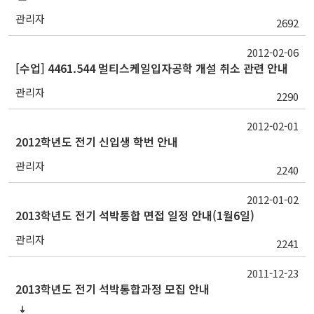
관리자
2692
2012-02-06
[수업] 4461.544 멀티스케일입자공학 개설 취소 관련 안내
관리자
2290
2012-02-01
2012학년도 전기 신입생 학번 안내
관리자
2240
2012-01-02
2013학년도 전기 석박통합 면접 일정 안내(1월6일)
관리자
2241
2011-12-23
2013학년도 전기 석박통합과정 모집 안내