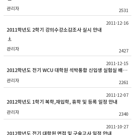
관리자
2531
2011-12-16
2011학년도 2학기 강의수강소감조사 실시 안내
관리자
2427
2011-12-15
2012학년도 전기 WCU 대학원 석박통합 신입생 실험실 배정 안내(시간변경)
관리자
2261
2011-12-07
2012학년도 1학기 복학,재입학, 휴학 및 등록 일정 안내
관리자
2340
2011-10-27
2012학년도 전기 대학원 면접 및 구술고사 일정 안내