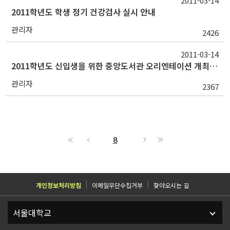
2011-03-14
2011학년도 학생 정기 건강검사 실시 안내
관리자
2426
2011-03-14
2011학년도 신입생을 위한 중앙도서관 오리엔테이션 개최 안내
관리자
2367
8
개인정보처리방침
이메일무단수집거부
찾아오시는 길