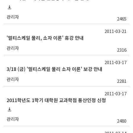
관리자
2465
2011-03-21
'멀티스케일 물리, 소자 이론' 휴강 안내
관리자
2316
2011-03-17
3/18 (금) '멀티스케일 물리 소자 이론' 보강 안내
관리자
2281
2011-03-17
2011학년도 1학기 대학원 교과학점 통산인정 신청
관리자
2480