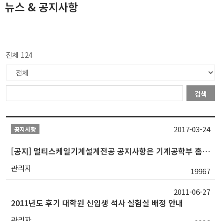
뉴스 & 공지사항
전체 124
검색
2017-03-24
공지사항
[공지] 멀티스케일기계설계전공 공지사항은 기계공학부 홈페이지에서 확인 가능
관리자
19967
2011-06-27
2011년도 후기 대학원 신입생 석사 실험실 배정 안내
관리자