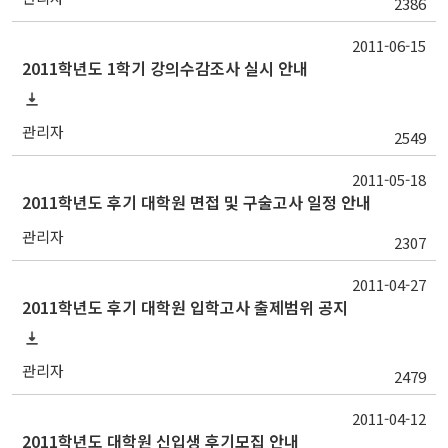
2386
2011-06-15
2011학년도 1학기 강의수감조사 실시 안내
관리자
2549
2011-05-18
2011학년도 후기 대학원 면접 및 구술고사 일정 안내
관리자
2307
2011-04-27
2011학년도 후기 대학원 입학고사 출제범위 공지
관리자
2479
2011-04-12
2011학년도 대학원 신입생 후기모집 안내