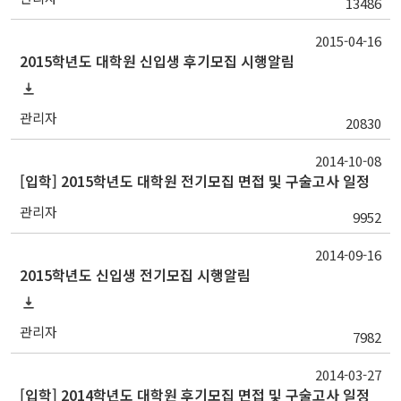
13486
2015-04-16
2015학년도 대학원 신입생 후기모집 시행알림
관리자
20830
2014-10-08
[입학] 2015학년도 대학원 전기모집 면접 및 구술고사 일정
관리자
9952
2014-09-16
2015학년도 신입생 전기모집 시행알림
관리자
7982
2014-03-27
[입학] 2014학년도 대학원 후기모집 면접 및 구술고사 일정