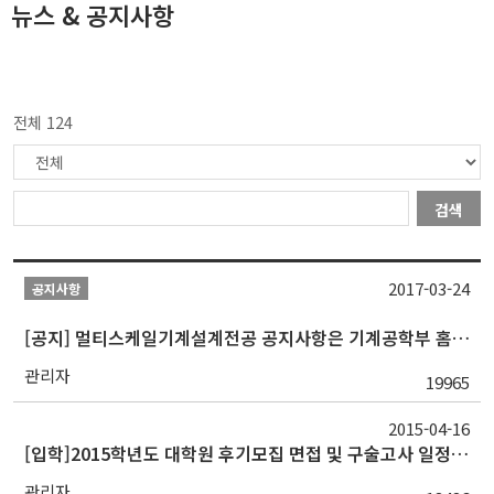
뉴스 & 공지사항
전체 124
검색
2017-03-24
공지사항
[공지] 멀티스케일기계설계전공 공지사항은 기계공학부 홈페이지에서 확인 가능
관리자
19965
2015-04-16
[입학]2015학년도 대학원 후기모집 면접 및 구술고사 일정 공지
관리자