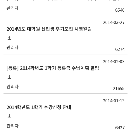
관리자
8540
2014-03-27
2014년도 대학원 신입생 후기모집 시행알림
관리자
6274
2014-02-03
[등록] 2014학년도 1학기 등록금 수납계획 알림
관리자
21655
2014-01-13
2014학년도 1학기 수강신청 안내
관리자
6427