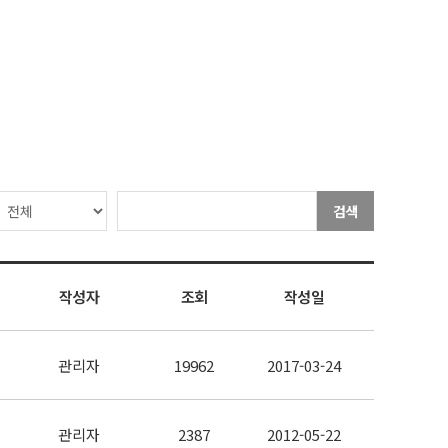
검색
작성자
조회
작성일
관리자
19962
2017-03-24
관리자
2387
2012-05-22