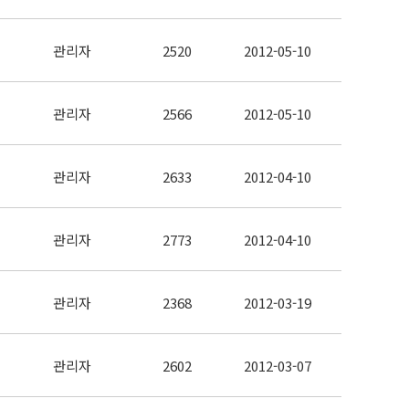
관리자
2520
2012-05-10
관리자
2566
2012-05-10
관리자
2633
2012-04-10
관리자
2773
2012-04-10
관리자
2368
2012-03-19
관리자
2602
2012-03-07