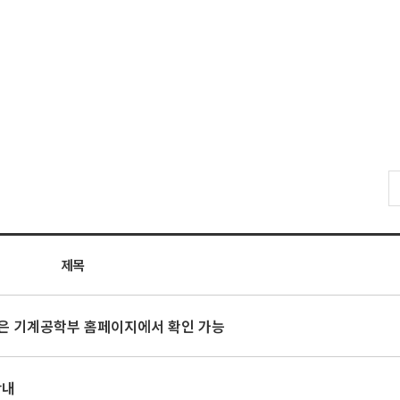
제목
은 기계공학부 홈페이지에서 확인 가능
안내