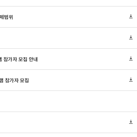
출제범위
그램 참가자 모집 안내
로그램 참가자 모집