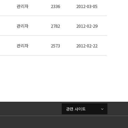
관리자
2336
2012-03-05
관리자
2782
2012-02-29
관리자
2573
2012-02-22
관련 사이트