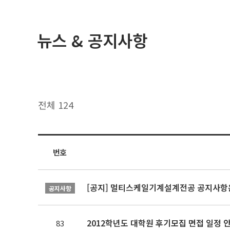
뉴스 & 공지사항
전체 124
번호
[공지] 멀티스케일기계설계전공 공지사항
공지사항
2012학년도 대학원 후기모집 면접 일정 
83