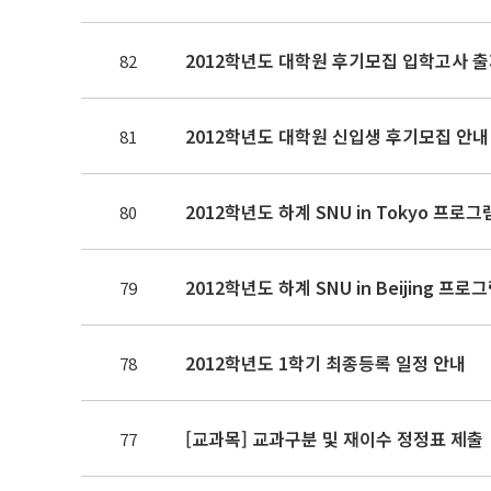
2012학년도 대학원 후기모집 입학고사 
82
2012학년도 대학원 신입생 후기모집 안내
81
2012학년도 하계 SNU in Tokyo 프로
80
2012학년도 하계 SNU in Beijing 프
79
2012학년도 1학기 최종등록 일정 안내
78
[교과목] 교과구분 및 재이수 정정표 제출
77