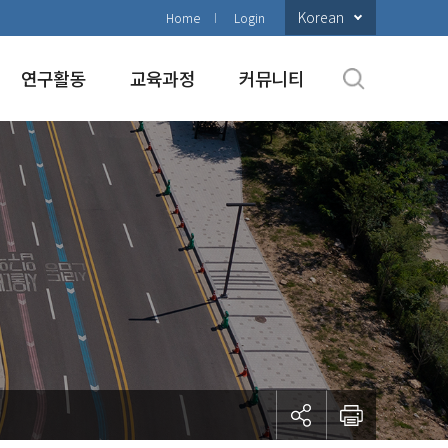
Korean
Home
Login
연구활동
교육과정
커뮤니티