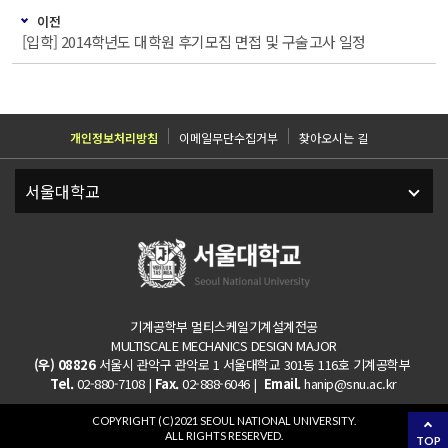
이전
[입학] 2014학년도 대학원 후기모집 면접 및 구술고사 일정
개인정보처리방침
이메일무단수집거부
찾아오시는 길
기계공학부 멀티스케일기계설계전공
MULTISCALE MECHANICS DESIGN MAJOR
(우) 08826
서울시 관악구 관악로 1 서울대학교 301동 116호 기계공학부
Tel.
02-880-7108 |
Fax.
02-888-6046 |
Email.
hanip@snu.ac.kr
COPYRIGHT (C)2021 SEOUL NATIONAL UNIVERSITY.
ALL RIGHTS RESERVED.
TOP