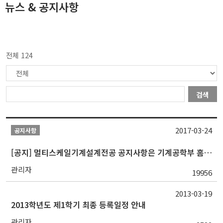
뉴스 & 공지사항
전체 124
검색
2017-03-24
공지사항
[공지] 멀티스케일기계설계전공 공지사항은 기계공학부 홈페이지에서 확인 가능
관리자
19956
2013-03-19
2013학년도 제1학기 최종 등록일정 안내
관리자