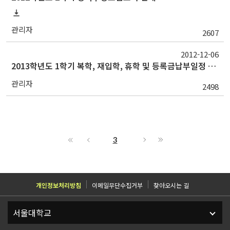
관리자
2607
2012-12-06
2013학년도 1학기 복학, 재입학, 휴학 및 등록금납부일정 안내
관리자
2498
3
개인정보처리방침
이메일무단수집거부
찾아오시는 길