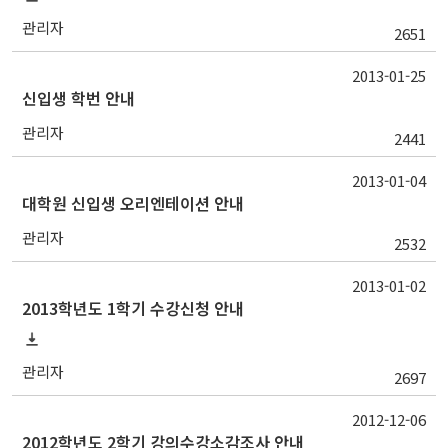
관리자
2651
2013-01-25
신입생 학번 안내
관리자
2441
2013-01-04
대학원 신입생 오리엔테이션 안내
관리자
2532
2013-01-02
2013학년도 1학기 수강신청 안내
관리자
2697
2012-12-06
2012학년도 2학기 강의수강소감조사 안내