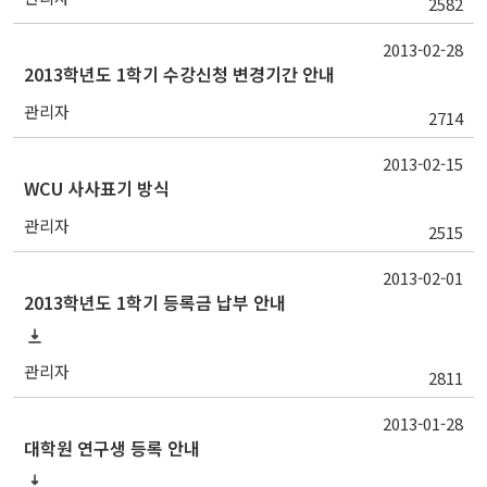
2582
2013-02-28
2013학년도 1학기 수강신청 변경기간 안내
관리자
2714
2013-02-15
WCU 사사표기 방식
관리자
2515
2013-02-01
2013학년도 1학기 등록금 납부 안내
관리자
2811
2013-01-28
대학원 연구생 등록 안내