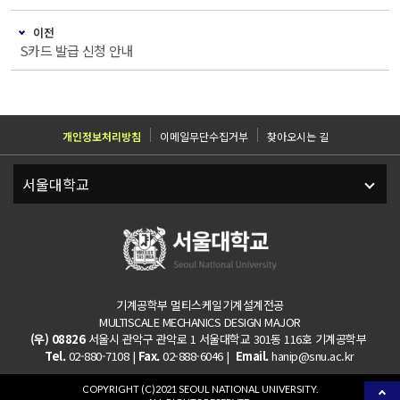
이전
S카드 발급 신청 안내
개인정보처리방침
이메일무단수집거부
찾아오시는 길
기계공학부 멀티스케일기계설계전공
MULTISCALE MECHANICS DESIGN MAJOR
(우) 08826
서울시 관악구 관악로 1 서울대학교 301동 116호 기계공학부
Tel.
02-880-7108 |
Fax.
02-888-6046 |
Email.
hanip@snu.ac.kr
COPYRIGHT (C)2021 SEOUL NATIONAL UNIVERSITY.