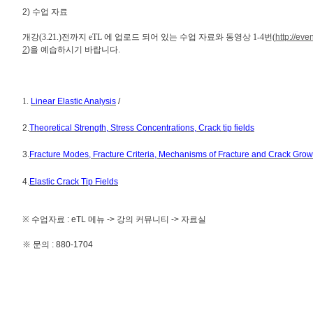
2) 수업 자료
개강(3.21.)전까지 eTL 에 업로드 되어 있는 수업 자료와 동영상 1-4번(
http://ev
2
)을 예습하시기 바랍니다.
1.
Linear Elastic Analysis
/
2.
Theoretical Strength, Stress Concentrations, Crack tip fields
3.
Fracture Modes, Fracture Criteria, Mechanisms of Fracture and Crack Growt
4.
Elastic Crack Tip Fields
※ 수업자료 : eTL 메뉴 -> 강의 커뮤니티 -> 자료실
※ 문의 : 880-1704