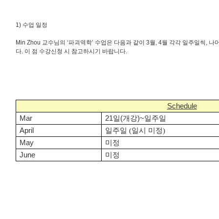
1) 수업 일정
Min Zhou 교수님의 ‘파괴역학’ 수업은 다음과 같이 3월, 4월 각각 일주일씩,
다. 이 점 수강신청 시 참고하시기 바랍니다.
Schedule
Mar
21일(개강)~일주일
April
일주일 (일시 미정)
May
미정
June
미정