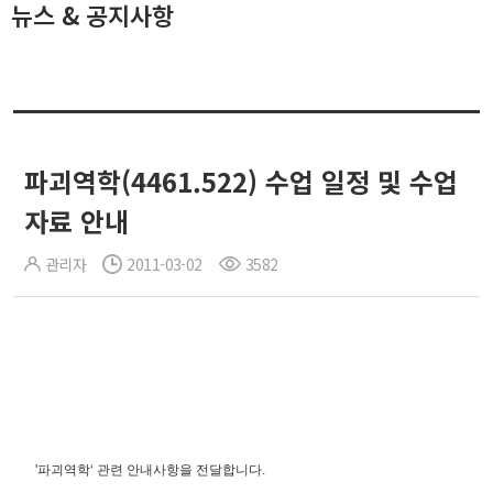
뉴스 & 공지사항
파괴역학(4461.522) 수업 일정 및 수업
자료 안내
관리자
2011-03-02
3582
'파괴역학‘ 관련 안내사항을 전달합니다.