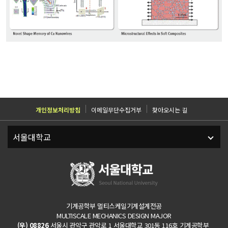
개인정보처리방침
이메일무단수집거부
찾아오시는 길
기계공학부 멀티스케일기계설계전공
MULTISCALE MECHANICS DESIGN MAJOR
(우) 08826
서울시 관악구 관악로 1 서울대학교 301동 116호 기계공학부