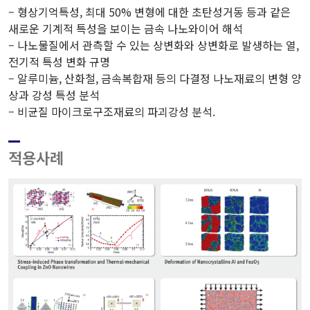
– 형상기억특성, 최대 50% 변형에 대한 초탄성거동 등과 같은
새로운 기계적 특성을 보이는 금속 나노와이어 해석
– 나노물질에서 관측할 수 있는 상변화와 상변화로 발생하는 열,
전기적 특성 변화 규명
– 알루미늄, 산화철, 금속복합재 등의 다결정 나노재료의 변형 양
상과 강성 특성 분석
– 비균질 마이크로구조재료의 파괴강성 분석.
적용사례