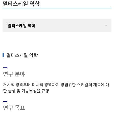
멀티스케일 역학
멀티스케일 역학
멀티스케일 역학
연구 분야
거시적 영역부터 미시적 영역까지 광범위한 스케일의 재료에 대
한 물성 및 거동특성을 규명.
연구 목표