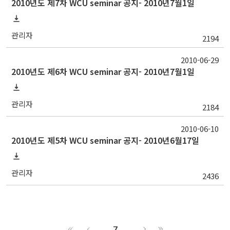
2010년도 제7차 WCU seminar 공지- 2010년7월1일
관리자
2194
2010-06-29
2010년도 제6차 WCU seminar 공지- 2010년7월1일
관리자
2184
2010-06-10
2010년도 제5차 WCU seminar 공지- 2010년6월17일
관리자
2436
7