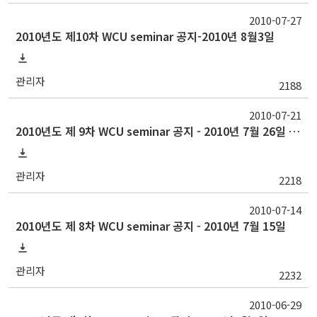
2010-07-27
2010년도 제10차 WCU seminar 공지-2010년 8월3일
관리자
2188
2010-07-21
2010년도 제 9차 WCU seminar 공지 - 2010년 7월 26일 (월)
관리자
2218
2010-07-14
2010년도 제 8차 WCU seminar 공지 - 2010년 7월 15일
관리자
2232
2010-06-29