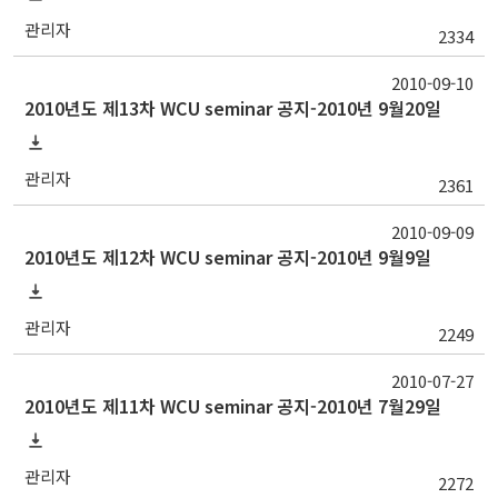
관리자
2334
2010-09-10
2010년도 제13차 WCU seminar 공지-2010년 9월20일
관리자
2361
2010-09-09
2010년도 제12차 WCU seminar 공지-2010년 9월9일
관리자
2249
2010-07-27
2010년도 제11차 WCU seminar 공지-2010년 7월29일
관리자
2272