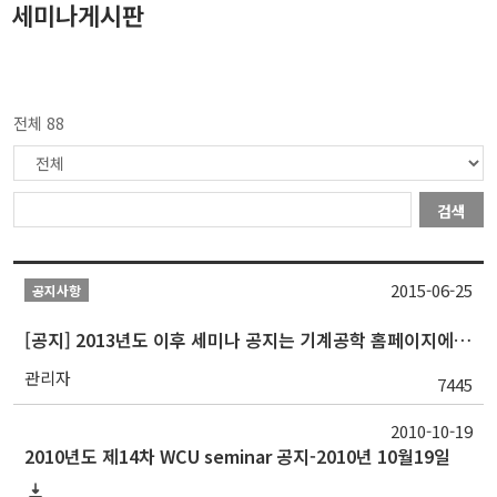
세미나게시판
전체 88
검색
2015-06-25
공지사항
[공지] 2013년도 이후 세미나 공지는 기계공학 홈페이지에서 확인가능
관리자
7445
2010-10-19
2010년도 제14차 WCU seminar 공지-2010년 10월19일