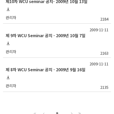
제10차 WCU seminar 공지- 2009년 10월 13일
관리자
2184
2009-11-11
제 9차 WCU Seminar 공지 - 2009년 10월 7일
관리자
2163
2009-11-11
제 8차 WCU Seminar 공지 - 2009년 9월 16일
관리자
2135
8