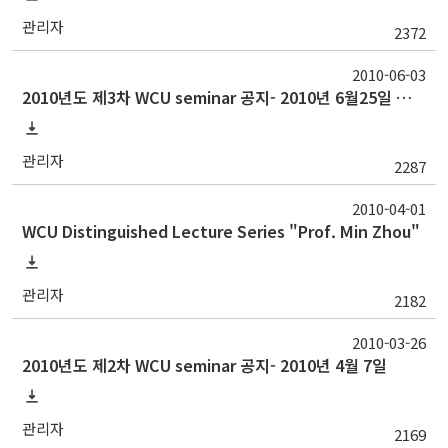
관리자
2372
2010-06-03
2010년도 제3차 WCU seminar 공지- 2010년 6월25일 금요일
관리자
2287
2010-04-01
WCU Distinguished Lecture Series "Prof. Min Zhou"
관리자
2182
2010-03-26
2010년도 제2차 WCU seminar 공지- 2010년 4월 7일
관리자
2169