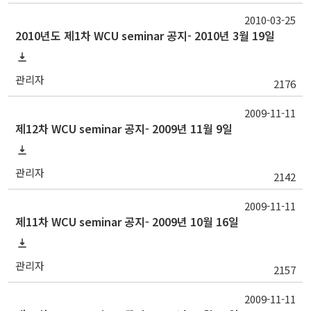
2010-03-25
2010년도 제1차 WCU seminar 공지- 2010년 3월 19일
관리자
2176
2009-11-11
제12차 WCU seminar 공지- 2009년 11월 9일
관리자
2142
2009-11-11
제11차 WCU seminar 공지- 2009년 10월 16일
관리자
2157
2009-11-11