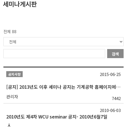
세미나게시판
전체 88
검색
2015-06-25
공지사항
[공지] 2013년도 이후 세미나 공지는 기계공학 홈페이지에서 확인가능
관리자
7442
2010-06-03
2010년도 제4차 WCU seminar 공지- 2010년6월7일