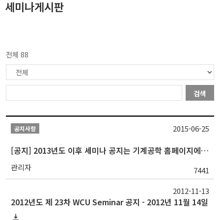
세미나게시판
전체 88
검색
2015-06-25
공지사항
[공지] 2013년도 이후 세미나 공지는 기계공학 홈페이지에서 확인가능
관리자
7441
2012-11-13
2012년도 제 23차 WCU Seminar 공지 - 2012년 11월 14일