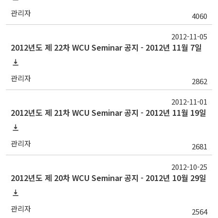
관리자
4060
2012-11-05
2012년도 제 22차 WCU Seminar 공지 - 2012년 11월 7일
관리자
2862
2012-11-01
2012년도 제 21차 WCU Seminar 공지 - 2012년 11월 19일
관리자
2681
2012-10-25
2012년도 제 20차 WCU Seminar 공지 - 2012년 10월 29일
관리자
2564