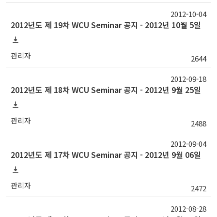
2012-10-04
2012년도 제 19차 WCU Seminar 공지 - 2012년 10월 5일
관리자
2644
2012-09-18
2012년도 제 18차 WCU Seminar 공지 - 2012년 9월 25일
관리자
2488
2012-09-04
2012년도 제 17차 WCU Seminar 공지 - 2012년 9월 06일
관리자
2472
2012-08-28