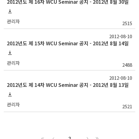
2012년도 제 16차 WCU Seminar 공지 - 2012년 8월 30일
관리자
2515
2012-08-10
2012년도 제 15차 WCU Seminar 공지 - 2012년 8월 14일
관리자
2488
2012-08-10
2012년도 제 14차 WCU Seminar 공지 - 2012년 8월 13일
관리자
2521
2