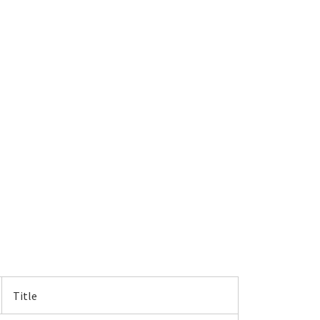
Title