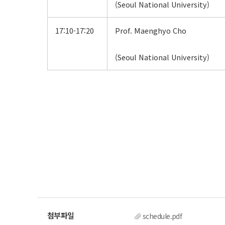
(Seoul National University)
17:10-17:20
Prof. Maenghyo Cho
(Seoul National University)
schedule.pdf