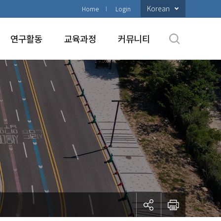
Korean
Home
Login
연구활동
교육과정
커뮤니티