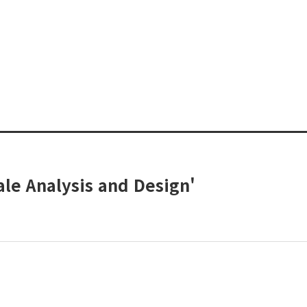
le Analysis and Design'