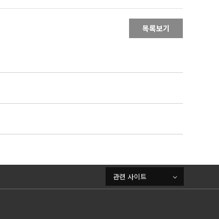
목록보기
관련 사이트