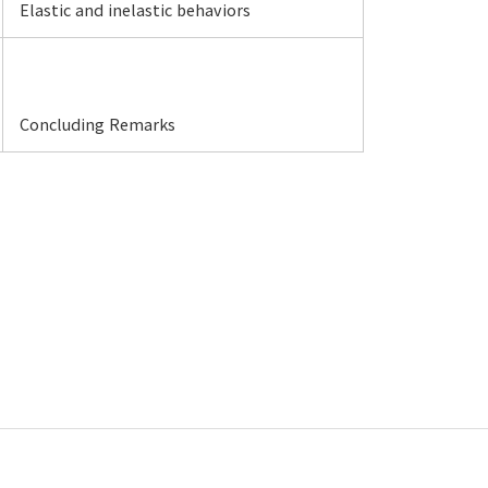
Elastic and inelastic behaviors
Concluding Remarks