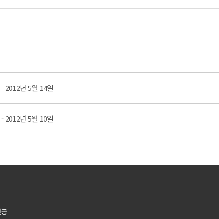
- 2012년 5월 14일
- 2012년 5월 10일
전공