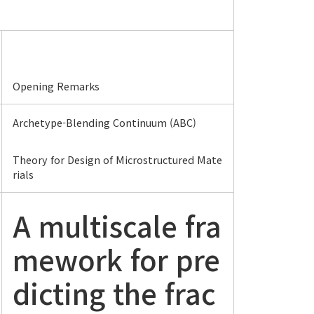
Opening Remarks
Archetype-Blending Continuum (ABC)
Theory for Design of Microstructured Mate
rials
A multiscale fra
mework for pre
dicting the frac