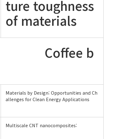
ture toughness
of materials
fee b
Materials by Design: Opportunities and Ch
allenges for Clean Energy Applications
Multiscale CNT nanocomposites: