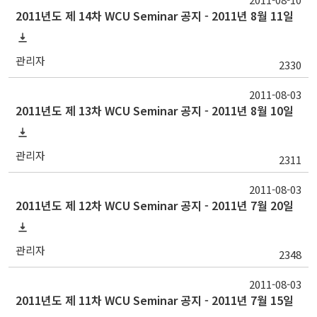
2011년도 제 14차 WCU Seminar 공지 - 2011년 8월 11일
관리자
2330
2011-08-03
2011년도 제 13차 WCU Seminar 공지 - 2011년 8월 10일
관리자
2311
2011-08-03
2011년도 제 12차 WCU Seminar 공지 - 2011년 7월 20일
관리자
2348
2011-08-03
2011년도 제 11차 WCU Seminar 공지 - 2011년 7월 15일