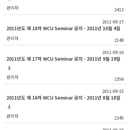
관리자
2413
2011-09-27
2011년도 제 18차 WCU Seminar 공지 - 2011년 10월 4일
관리자
2148
2011-09-16
2011년도 제 17차 WCU Seminar 공지 - 2011년 9월 19일
관리자
2356
2011-09-15
2011년도 제 16차 WCU Seminar 공지 - 2011년 8월 18일
관리자
2345
2011-08-10