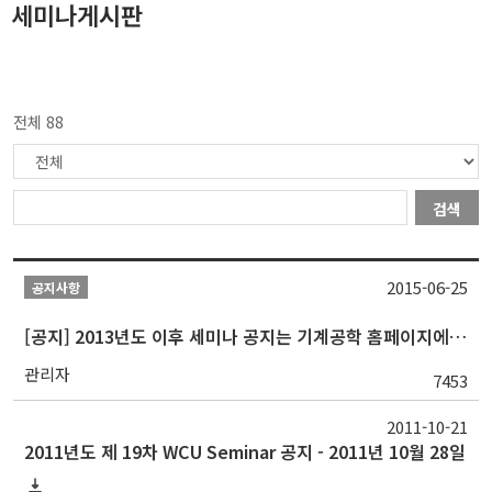
세미나게시판
전체 88
검색
2015-06-25
공지사항
[공지] 2013년도 이후 세미나 공지는 기계공학 홈페이지에서 확인가능
관리자
7453
2011-10-21
2011년도 제 19차 WCU Seminar 공지 - 2011년 10월 28일