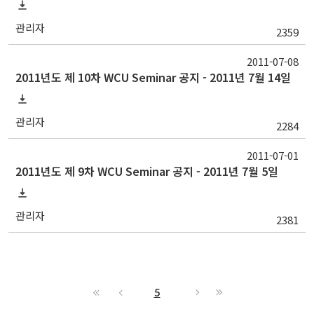
관리자
2359
2011-07-08
2011년도 제 10차 WCU Seminar 공지 - 2011년 7월 14일
관리자
2284
2011-07-01
2011년도 제 9차 WCU Seminar 공지 - 2011년 7월 5일
관리자
2381
5