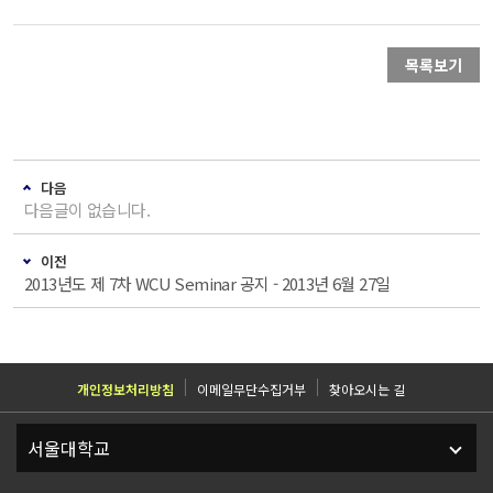
목록보기
다음
다음글이 없습니다.
이전
2013년도 제 7차 WCU Seminar 공지 - 2013년 6월 27일
개인정보처리방침
이메일무단수집거부
찾아오시는 길