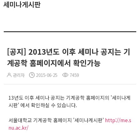
세미나게시판
[공지] 2013년도 이후 세미나 공지는 기
계공학 홈페이지에서 확인가능
관리자
2015-06-25
7459
13년도 이후 세미나 공지는 기계공학 홈페이지의 '세미나게
시판' 에서 확인하실 수 있습니다.
서울대학교 기계공학 홈페이지 '세미나게시판'
http://me.s
nu.ac.kr/