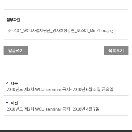
0407_WCU사업지원단_명사초청강연_포스터_MinZhou.jpg
답글쓰기
목록보기
다음
2010년도 제3차 WCU seminar 공지- 2010년 6월25일 금요일
이전
2010년도 제2차 WCU seminar 공지- 2010년 4월 7일