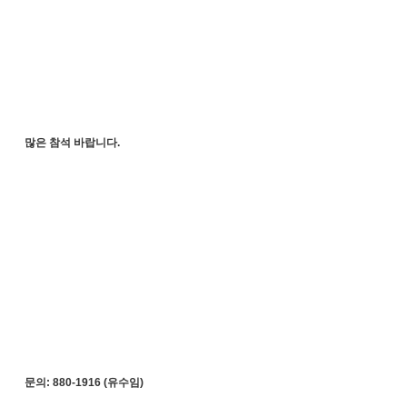
많은 참석 바랍니다.
문의: 880-1916 (유수임)