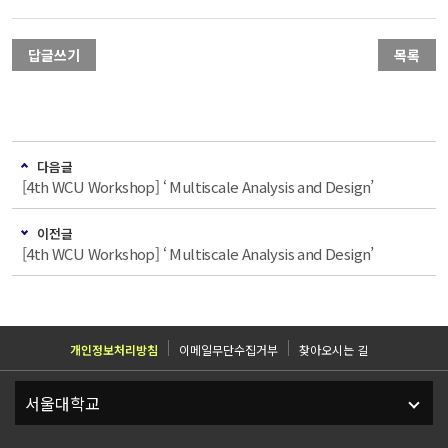
답글쓰기
목록
다음글
[4th WCU Workshop] ‘ Multiscale Analysis and Design’
이전글
[4th WCU Workshop] ‘ Multiscale Analysis and Design’
개인정보처리방침
이메일무단수집거부
찾아오시는 길