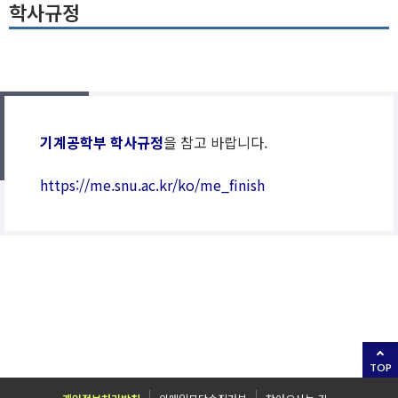
학사규정
기계공학부
학사규정
을 참고 바랍니다.
https://me.snu.ac.kr/ko/me_finish
TOP