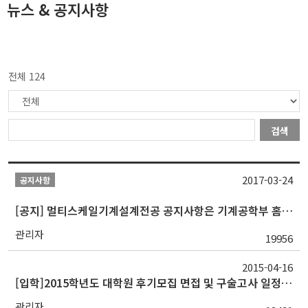
뉴스 & 공지사항
전체 124
검색
2017-03-24
공지사항
[공지] 멀티스케일기계설계전공 공지사항은 기계공학부 홈페이지에서 확인 가능
관리자
19956
2015-04-16
[입학]2015학년도 대학원 후기모집 면접 및 구술고사 일정 공지
관리자