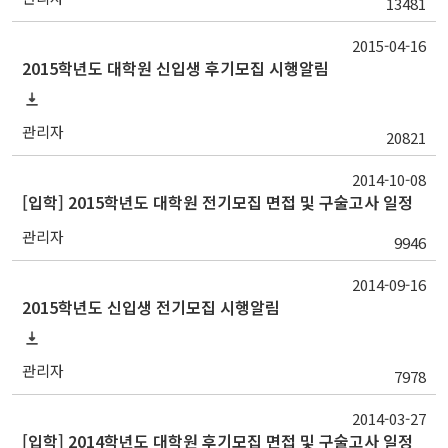
13481
2015-04-16
2015학년도 대학원 신입생 후기모집 시행알림
관리자
20821
2014-10-08
[입학] 2015학년도 대학원 전기모집 면접 및 구술고사 일정
관리자
9946
2014-09-16
2015학년도 신입생 전기모집 시행알림
관리자
7978
2014-03-27
[입학] 2014학년도 대학원 후기모집 면접 및 구술고사 일정