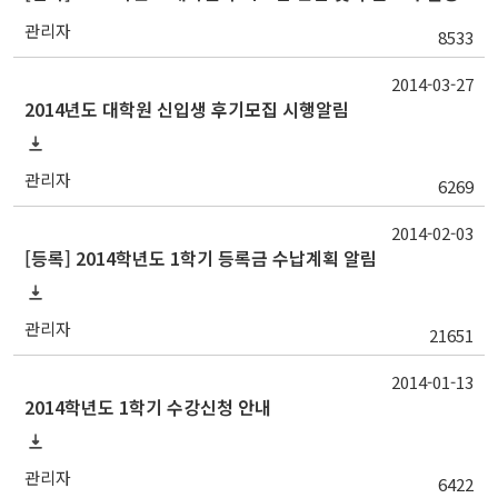
관리자
8533
2014-03-27
2014년도 대학원 신입생 후기모집 시행알림
관리자
6269
2014-02-03
[등록] 2014학년도 1학기 등록금 수납계획 알림
관리자
21651
2014-01-13
2014학년도 1학기 수강신청 안내
관리자
6422