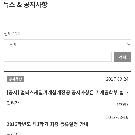
뉴스 & 공지사항
전체 124
검색
2017-03-24
공지사항
[공지] 멀티스케일기계설계전공 공지사항은 기계공학부 홈페이지에서 확인 가능
관리자
19967
2013-03-19
2013학년도 제1학기 최종 등록일정 안내
관리자