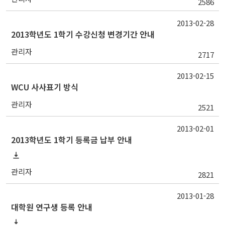
2586
2013-02-28
2013학년도 1학기 수강신청 변경기간 안내
관리자
2717
2013-02-15
WCU 사사표기 방식
관리자
2521
2013-02-01
2013학년도 1학기 등록금 납부 안내
관리자
2821
2013-01-28
대학원 연구생 등록 안내