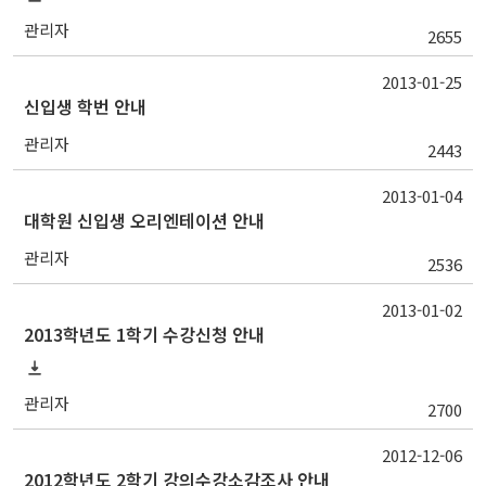
관리자
2655
2013-01-25
신입생 학번 안내
관리자
2443
2013-01-04
대학원 신입생 오리엔테이션 안내
관리자
2536
2013-01-02
2013학년도 1학기 수강신청 안내
관리자
2700
2012-12-06
2012학년도 2학기 강의수강소감조사 안내