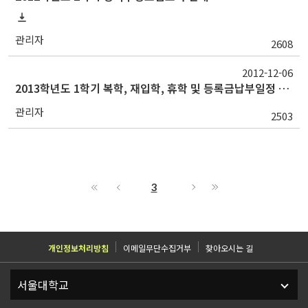
관리자
2608
2012-12-06
2013학년도 1학기 복학, 재입학, 휴학 및 등록금납부일정 안내
관리자
2503
3
개인정보처리방침
이메일무단수집거부
찾아오시는 길