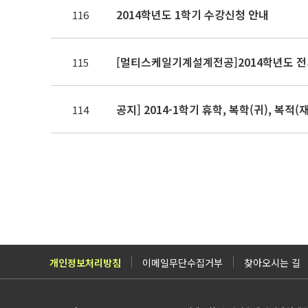
2014학년도 1학기 수강신청 안내
116
[멀티스케일기계설계전공]2014학년도 전
115
공지] 2014-1학기 휴학, 복학(귀), 복적
114
개인정보처리방침
이메일무단수집거부
찾아오시는 길