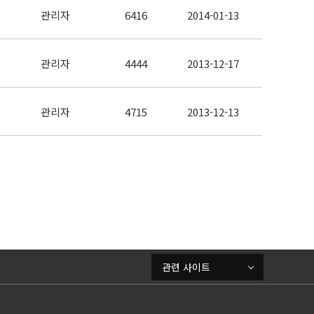
관리자
6416
2014-01-13
관리자
4444
2013-12-17
관리자
4715
2013-12-13
관련 사이트