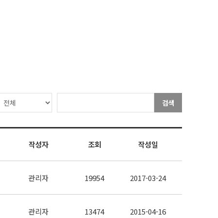
검색
작성자
조회
작성일
관리자
19954
2017-03-24
관리자
13474
2015-04-16