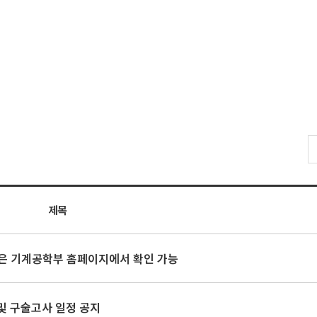
제목
은 기계공학부 홈페이지에서 확인 가능
 및 구술고사 일정 공지