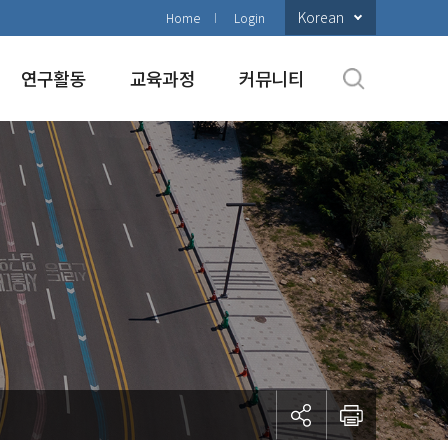
Korean
Home
Login
연구활동
교육과정
커뮤니티