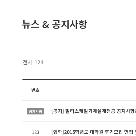
뉴스 & 공지사항
전체 124
번호
[공지] 멀티스케일기계설계전공 공지사항
공지사항
[입학]2015학년도 대학원 후기모집 면접
123