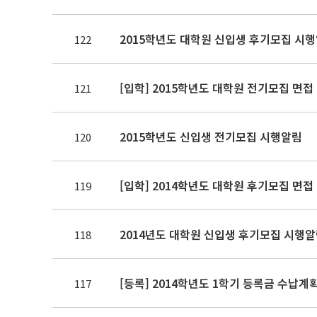
2015학년도 대학원 신입생 후기모집 시
122
[입학] 2015학년도 대학원 전기모집 면접
121
2015학년도 신입생 전기모집 시행알림
120
[입학] 2014학년도 대학원 후기모집 면접
119
2014년도 대학원 신입생 후기모집 시행
118
[등록] 2014학년도 1학기 등록금 수납계
117