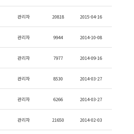
관리자
20818
2015-04-16
관리자
9944
2014-10-08
관리자
7977
2014-09-16
관리자
8530
2014-03-27
관리자
6266
2014-03-27
관리자
21650
2014-02-03